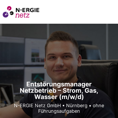
Entstörungsmanager
Netzbetrieb – Strom, Gas,
Wasser (m/w/d)
N-ERGIE Netz GmbH • Nürnberg • ohne
Führungsaufgaben