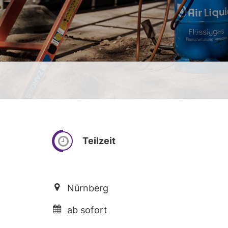
Teilzeit
Nürnberg
ab sofort