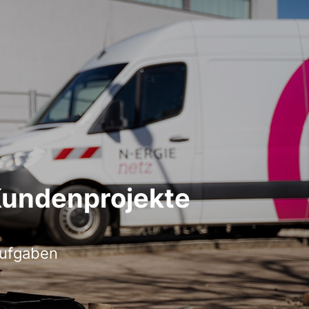
Kundenprojekte
aufgaben