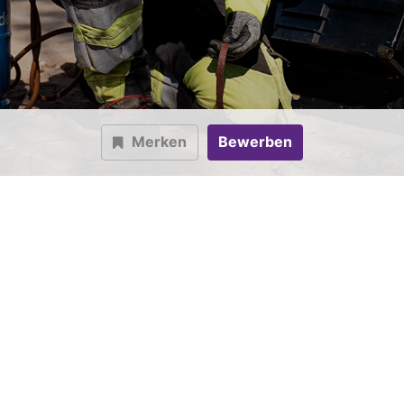
Merken
Bewerben